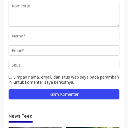
Simpan nama, email, dan situs web saya pada peramban
ini untuk komentar saya berikutnya.
News Feed