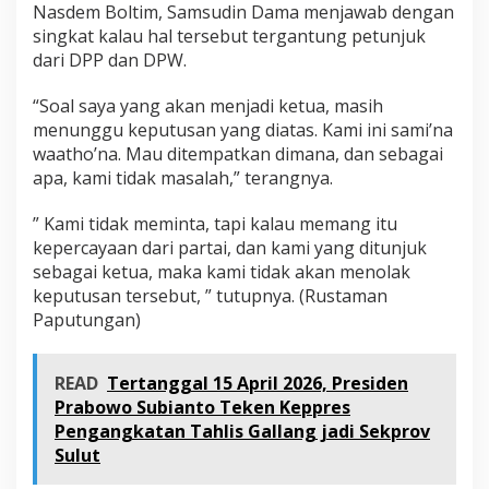
Nasdem Boltim, Samsudin Dama menjawab dengan
singkat kalau hal tersebut tergantung petunjuk
dari DPP dan DPW.
“Soal saya yang akan menjadi ketua, masih
menunggu keputusan yang diatas. Kami ini sami’na
waatho’na. Mau ditempatkan dimana, dan sebagai
apa, kami tidak masalah,” terangnya.
” Kami tidak meminta, tapi kalau memang itu
kepercayaan dari partai, dan kami yang ditunjuk
sebagai ketua, maka kami tidak akan menolak
keputusan tersebut, ” tutupnya. (Rustaman
Paputungan)
READ
Tertanggal 15 April 2026, Presiden
Prabowo Subianto Teken Keppres
Pengangkatan Tahlis Gallang jadi Sekprov
Sulut