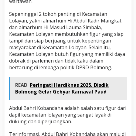
wartawan.
Sepeninggal 2 tokoh penting di Kecamatan
Lolayan, yakni almarhum Hi Abdul Kadir Mangkat
dan almarhum Hi Masud Lauma Simbala,
Kecamatan Lolayan membutuhkan figur yang siap
tampil dan siap berjuang untuk kepentingan
masyarakat di Kecamatan Lolayan. Selain itu,
Kecamatan Lolayan butuh figur yang memiliki daya
dobrak di parlemen dan tidak kaku dalam
bertarung di lembaga politik DPRD Bolmong.
READ
Peringati Hardiknas 2025, Disdik
Bolmong Gelar Gebyar Karnaval Paud
Abdul Bahri Kobandaha adalah salah satu figur dari
dapil kecamatan lolayan yang sangat layak di
dukung dan diperjuangkan.
Terinformasi, Abdul Bahri Kobandaha akan maju di