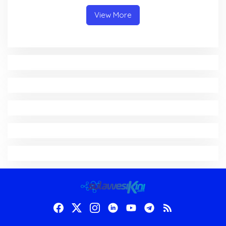
View More