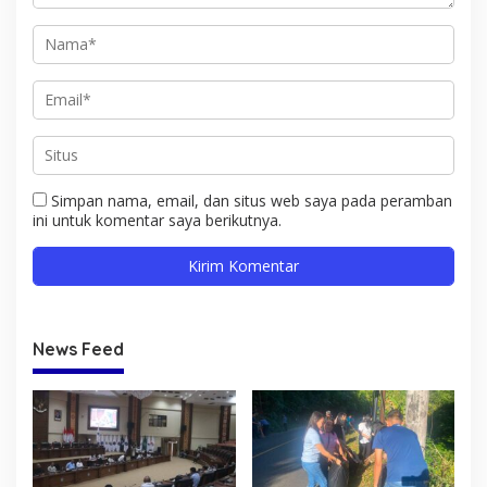
Simpan nama, email, dan situs web saya pada peramban
ini untuk komentar saya berikutnya.
News Feed