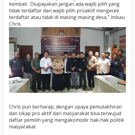
kembali. Diupayakan jangan ada wajib pilih yang
tidak terdaftar dan wajib pilih proaktif mengecek
terdaftar atau tidak di masing-masing desa,” imbau
Chris.
Chris pun berharap, dengan upaya pemutakhiran
dan sikap pro aktif dari masyarakat bisa terwujud
daftar pemilih yang mengakomodir hak-hak politik
masyarakat.