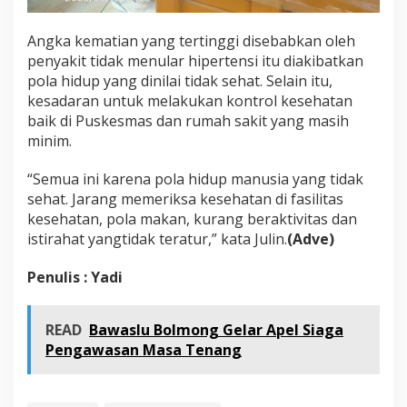
Angka kematian yang tertinggi disebabkan oleh
penyakit tidak menular hipertensi itu diakibatkan
pola hidup yang dinilai tidak sehat. Selain itu,
kesadaran untuk melakukan kontrol kesehatan
baik di Puskesmas dan rumah sakit yang masih
minim.
“Semua ini karena pola hidup manusia yang tidak
sehat. Jarang memeriksa kesehatan di fasilitas
kesehatan, pola makan, kurang beraktivitas dan
istirahat yangtidak teratur,” kata Julin.
(Adve)
Penulis : Yadi
READ
Bawaslu Bolmong Gelar Apel Siaga
Pengawasan Masa Tenang