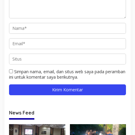
Simpan nama, email, dan situs web saya pada peramban
ini untuk komentar saya berikutnya.
News Feed