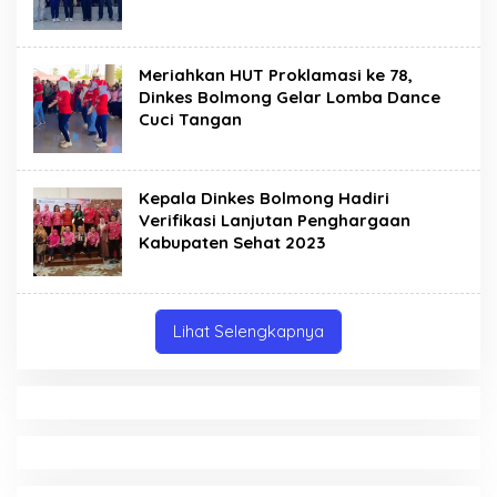
Meriahkan HUT Proklamasi ke 78,
Dinkes Bolmong Gelar Lomba Dance
Cuci Tangan
Kepala Dinkes Bolmong Hadiri
Verifikasi Lanjutan Penghargaan
Kabupaten Sehat 2023
Lihat Selengkapnya