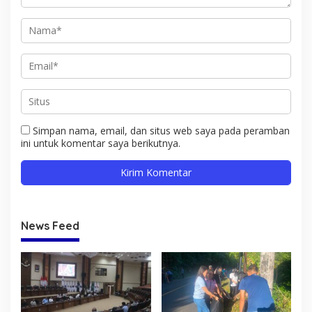
Simpan nama, email, dan situs web saya pada peramban
ini untuk komentar saya berikutnya.
News Feed