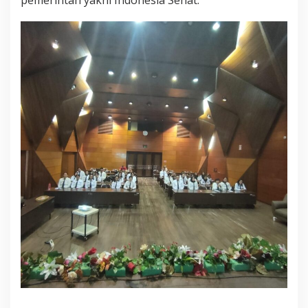
pemerintah yakni Indonesia Sehat.