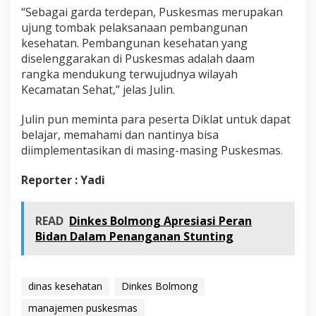
“Sebagai garda terdepan, Puskesmas merupakan
ujung tombak pelaksanaan pembangunan
kesehatan. Pembangunan kesehatan yang
diselenggarakan di Puskesmas adalah daam
rangka mendukung terwujudnya wilayah
Kecamatan Sehat,” jelas Julin.
Julin pun meminta para peserta Diklat untuk dapat
belajar, memahami dan nantinya bisa
diimplementasikan di masing-masing Puskesmas.
Reporter : Yadi
READ
Dinkes Bolmong Apresiasi Peran
Bidan Dalam Penanganan Stunting
dinas kesehatan
Dinkes Bolmong
manajemen puskesmas