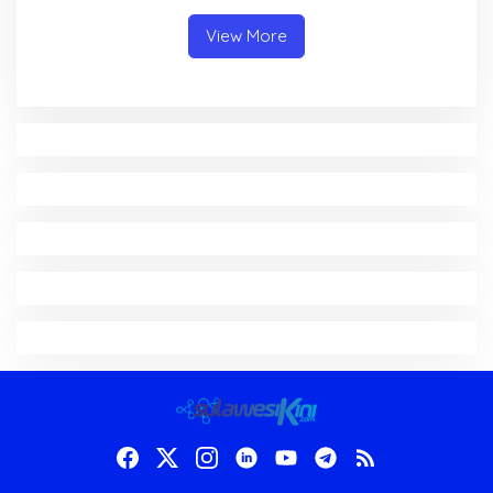
View More