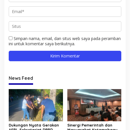
Simpan nama, email, dan situs web saya pada peramban
ini untuk komentar saya berikutnya.
News Feed
Dukungan Nyata Gerakan
Sinergi Pemerintah dan
ASRI, Sekretariat DPRD
Masyarakat Kotamobagu