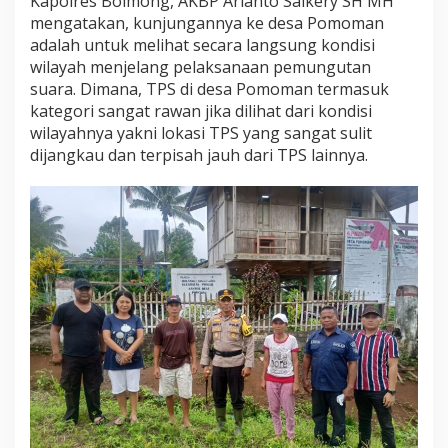
Kapolres Bolmong, AKBP Arianto Salkery SH MH
mengatakan, kunjungannya ke desa Pomoman
adalah untuk melihat secara langsung kondisi
wilayah menjelang pelaksanaan pemungutan
suara. Dimana, TPS di desa Pomoman termasuk
kategori sangat rawan jika dilihat dari kondisi
wilayahnya yakni lokasi TPS yang sangat sulit
dijangkau dan terpisah jauh dari TPS lainnya.