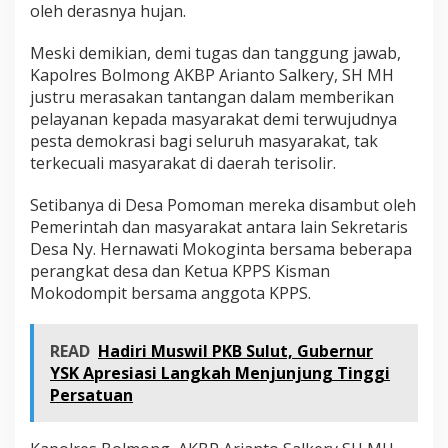
oleh derasnya hujan.
Meski demikian, demi tugas dan tanggung jawab,
Kapolres Bolmong AKBP Arianto Salkery, SH MH
justru merasakan tantangan dalam memberikan
pelayanan kepada masyarakat demi terwujudnya
pesta demokrasi bagi seluruh masyarakat, tak
terkecuali masyarakat di daerah terisolir.
Setibanya di Desa Pomoman mereka disambut oleh
Pemerintah dan masyarakat antara lain Sekretaris
Desa Ny. Hernawati Mokoginta bersama beberapa
perangkat desa dan Ketua KPPS Kisman
Mokodompit bersama anggota KPPS.
READ
Hadiri Muswil PKB Sulut, Gubernur
YSK Apresiasi Langkah Menjunjung Tinggi
Persatuan