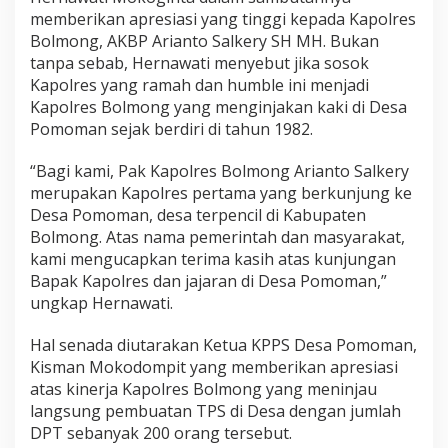
memberikan apresiasi yang tinggi kepada Kapolres
Bolmong, AKBP Arianto Salkery SH MH. Bukan
tanpa sebab, Hernawati menyebut jika sosok
Kapolres yang ramah dan humble ini menjadi
Kapolres Bolmong yang menginjakan kaki di Desa
Pomoman sejak berdiri di tahun 1982.
“Bagi kami, Pak Kapolres Bolmong Arianto Salkery
merupakan Kapolres pertama yang berkunjung ke
Desa Pomoman, desa terpencil di Kabupaten
Bolmong. Atas nama pemerintah dan masyarakat,
kami mengucapkan terima kasih atas kunjungan
Bapak Kapolres dan jajaran di Desa Pomoman,”
ungkap Hernawati.
Hal senada diutarakan Ketua KPPS Desa Pomoman,
Kisman Mokodompit yang memberikan apresiasi
atas kinerja Kapolres Bolmong yang meninjau
langsung pembuatan TPS di Desa dengan jumlah
DPT sebanyak 200 orang tersebut.